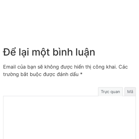
Để lại một bình luận
Email của bạn sẽ không được hiển thị công khai.
Các
trường bắt buộc được đánh dấu
*
Trực quan
Mã