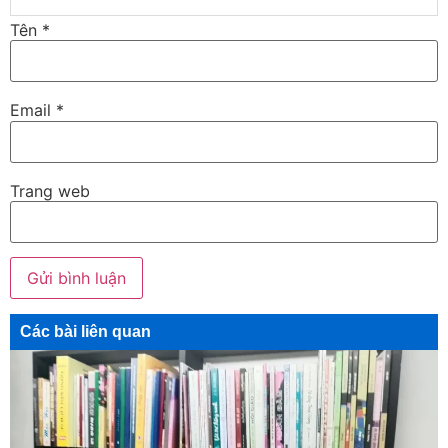
Tên
*
Email
*
Trang web
Các bài liên quan