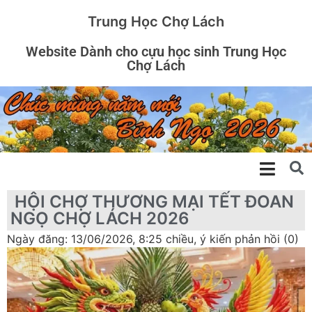
Trung Học Chợ Lách
Website Dành cho cựu học sinh Trung Học
Chợ Lách
HỘI CHỢ THƯƠNG MẠI TẾT ĐOAN
NGỌ CHỢ LÁCH 2026
Ngày đăng: 13/06/2026, 8:25 chiều, ý kiến phản hồi (0)