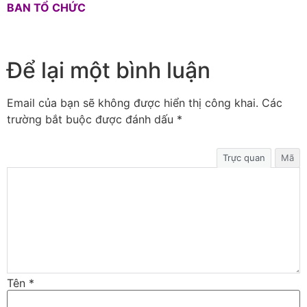
BAN TỔ CHỨC
Để lại một bình luận
Email của bạn sẽ không được hiển thị công khai.
Các
trường bắt buộc được đánh dấu
*
Trực quan
Mã
Tên
*