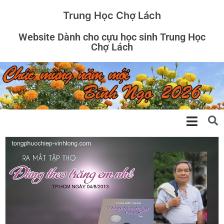
Trung Học Chợ Lách
Website Dành cho cựu học sinh Trung Học
Chợ Lách