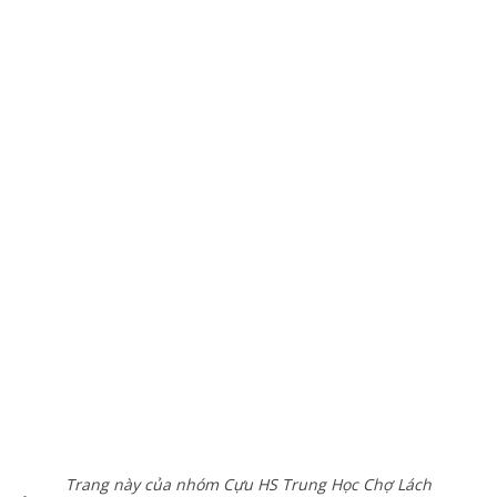
Trang này của nhóm Cựu HS Trung Học Chợ Lách