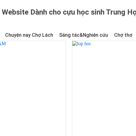
Website Dành cho cựu học sinh Trung H
Chuyện nay Chợ Lách
Sáng tác&Nghiên cứu
Chợ thơ