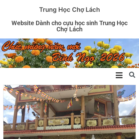
Trung Học Chợ Lách
Website Dành cho cựu học sinh Trung Học
Chợ Lách