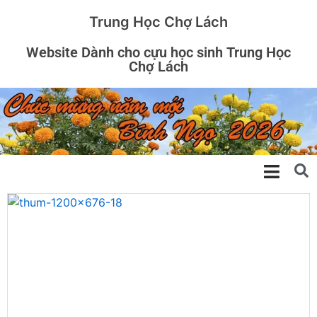
Trung Học Chợ Lách
Website Dành cho cựu học sinh Trung Học
Chợ Lách