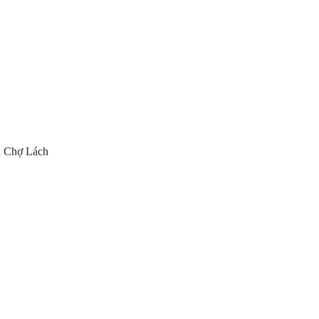
 Chợ Lách