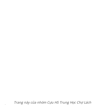
Trang này của nhóm Cựu HS Trung Học Chợ Lách