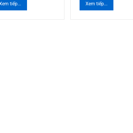
Xem tiếp...
Xem tiếp...