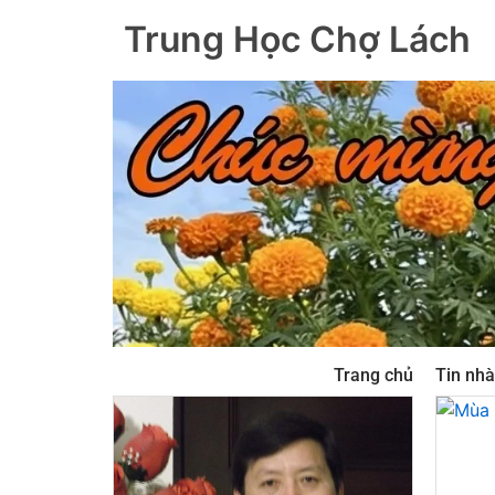
Trung Học Chợ Lách
Trang chủ
Tin nhà