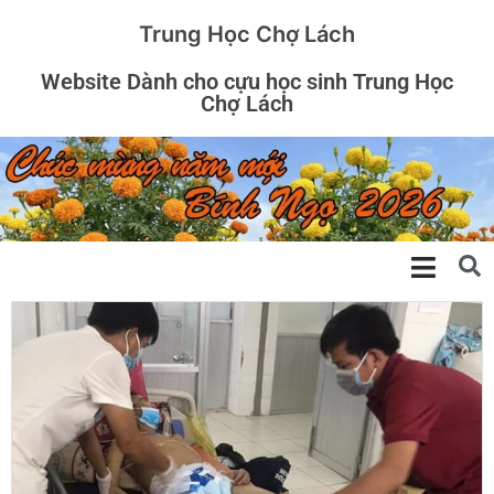
Trung Học Chợ Lách
Website Dành cho cựu học sinh Trung Học
Chợ Lách