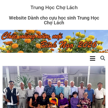
Trung Học Chợ Lách
Website Dành cho cựu học sinh Trung Học
Chợ Lách