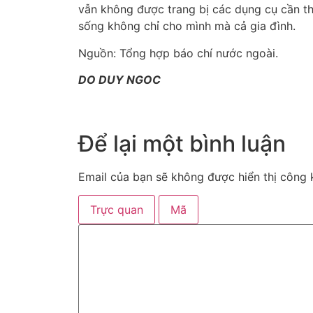
vẫn không được trang bị các dụng cụ cần th
sống không chỉ cho mình mà cả gia đình.
Nguồn: Tổng hợp báo chí nước ngoài.
DO DUY NGOC
Để lại một bình luận
Email của bạn sẽ không được hiển thị công k
Trực quan
Mã