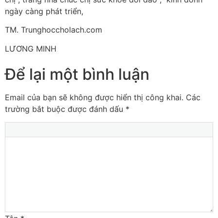
ngày càng phát triển,
TM. Trunghoccholach.com
LƯƠNG MINH
Để lại một bình luận
Email của bạn sẽ không được hiển thị công khai.
Các
trường bắt buộc được đánh dấu
*