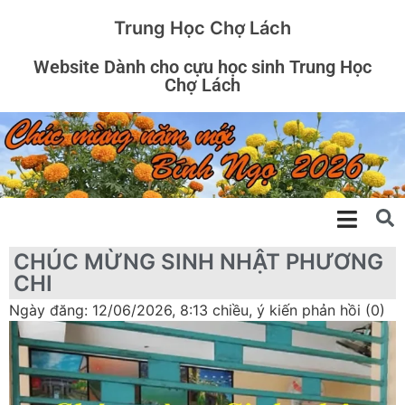
Trung Học Chợ Lách
Website Dành cho cựu học sinh Trung Học
Chợ Lách
CHÚC MỪNG SINH NHẬT PHƯƠNG
CHI
Ngày đăng: 12/06/2026, 8:13 chiều, ý kiến phản hồi (0)