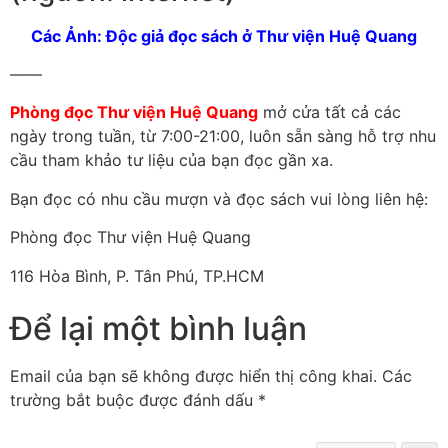
Các Ảnh: Độc giả đọc sách ở Thư viện Huệ Quang
——
Phòng đọc Thư viện Huệ Quang
mở cửa tất cả các
ngày trong tuần, từ 7:00-21:00, luôn sẵn sàng hỗ trợ nhu
cầu tham khảo tư liệu của bạn đọc gần xa.
Bạn đọc có nhu cầu mượn và đọc sách vui lòng liên hệ:
Phòng đọc Thư viện Huệ Quang
116 Hòa Bình, P. Tân Phú, TP.HCM
Để lại một bình luận
Email của bạn sẽ không được hiển thị công khai.
Các
trường bắt buộc được đánh dấu
*