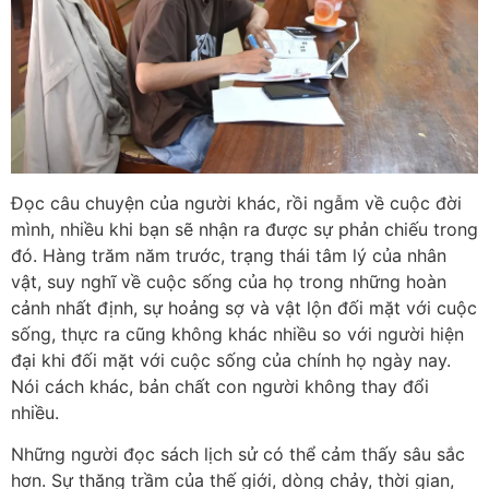
Đọc câu chuyện của người khác, rồi ngẫm về cuộc đời
mình, nhiều khi bạn sẽ nhận ra được sự phản chiếu trong
đó. Hàng trăm năm trước, trạng thái tâm lý của nhân
vật, suy nghĩ về cuộc sống của họ trong những hoàn
cảnh nhất định, sự hoảng sợ và vật lộn đối mặt với cuộc
sống, thực ra cũng không khác nhiều so với người hiện
đại khi đối mặt với cuộc sống của chính họ ngày nay.
Nói cách khác, bản chất con người không thay đổi
nhiều.
Những người đọc sách lịch sử có thể cảm thấy sâu sắc
hơn. Sự thăng trầm của thế giới, dòng chảy, thời gian,