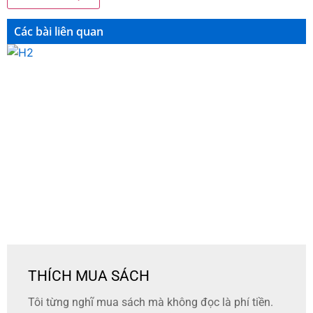
Các bài liên quan
THÍCH MUA SÁCH
Tôi từng nghĩ mua sách mà không đọc là phí tiền.