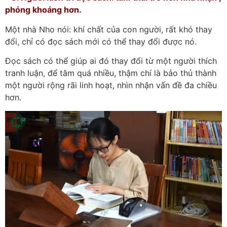
phóng khoáng hơn.
Một nhà Nho nói: khí chất của con người, rất khó thay
đổi, chỉ có đọc sách mới có thể thay đổi được nó.
Đọc sách có thể giúp ai đó thay đổi từ một người thích
tranh luận, để tâm quá nhiều, thậm chí là bảo thủ thành
một người rộng rãi linh hoạt, nhìn nhận vấn đề đa chiều
hơn.