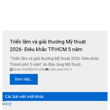
Triển lãm và giải thưởng Mỹ thuật
2026- Điêu khắc TP.HCM 5 năm
“Triển lãm và giải thưởng Mỹ thuật 2026- Điêu khắc
Thành phố 5 năm” do Bảo tàng Mỹ thuật...
26/04/2026
3:59 chiều
ý kiến phản hồi: 0
Xem tiếp...
Các bài viết mới khác