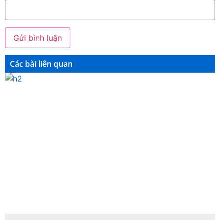
Các bài liên quan