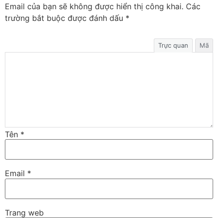
Email của bạn sẽ không được hiển thị công khai.
Các
trường bắt buộc được đánh dấu
*
Trực quan
Mã
Tên
*
Email
*
Trang web