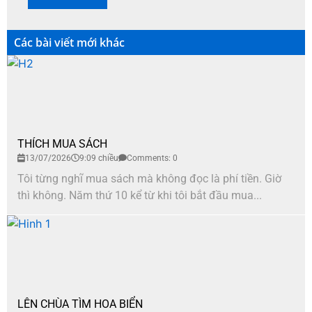
Các bài viết mới khác
THÍCH MUA SÁCH
13/07/2026
9:09 chiều
Comments: 0
Tôi từng nghĩ mua sách mà không đọc là phí tiền. Giờ
thì không. Năm thứ 10 kể từ khi tôi bắt đầu mua...
LÊN CHÙA TÌM HOA BIỂN