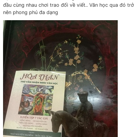
đầu cùng nhau chơi trao đối về viết.. Văn học qua đó trở
nên phong phú đa dạng