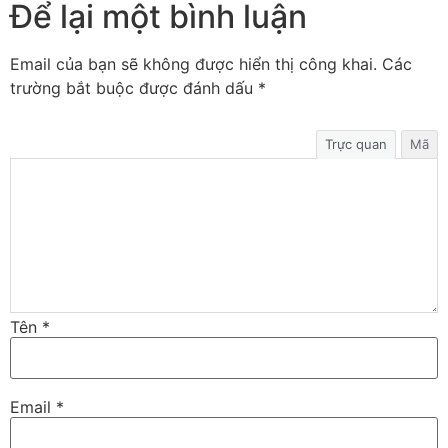
Để lại một bình luận
Email của bạn sẽ không được hiển thị công khai.
Các
trường bắt buộc được đánh dấu
*
Trực quan
Mã
Tên
*
Email
*