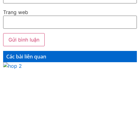
Trang web
Các bài liên quan