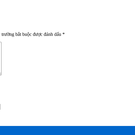
 trường bắt buộc được đánh dấu
*