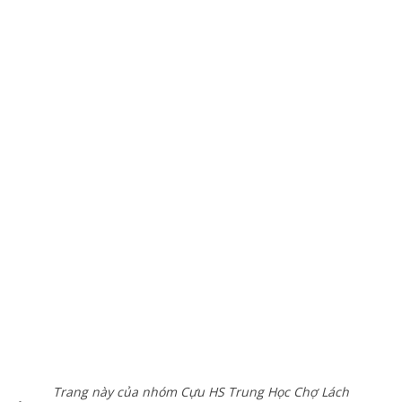
Trang này của nhóm Cựu HS Trung Học Chợ Lách