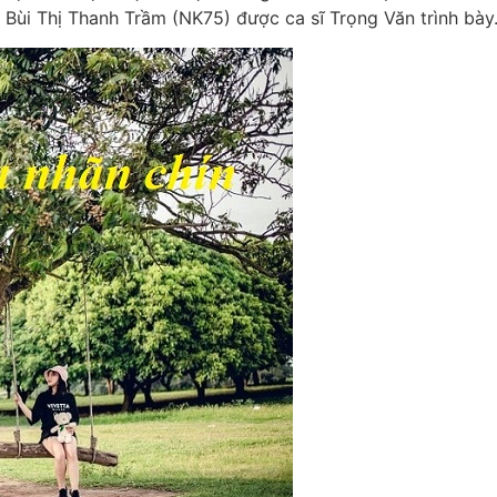
 Bùi Thị Thanh Trầm (NK75) được ca sĩ Trọng Văn trình bày