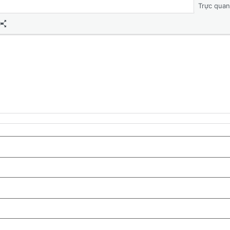
Trực quan