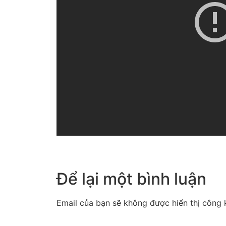
Để lại một bình luận
Email của bạn sẽ không được hiển thị công k