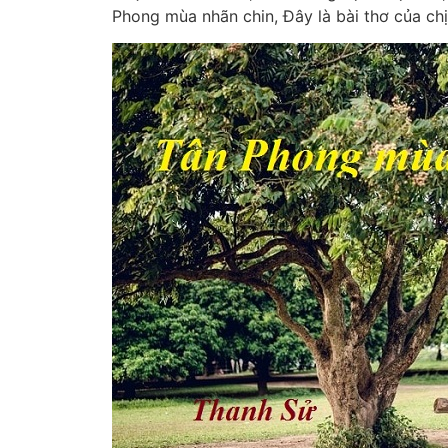
Phong mùa nhãn chin, Đây là bài thơ của chị