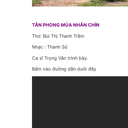
TÂN PHONG MÙA NHÃN CHÍN
Thơ: Bùi Thị Thanh Trầm
Nhạc : Thanh Sử
Ca sĩ Trọng Văn trình bày.
Bấm vào đường dẫn dưới đây