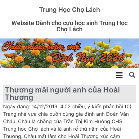
Trung Học Chợ Lách
Website Dành cho cựu học sinh Trung Học
Chợ Lách
Thương mãi người anh của Hoài
Thương
Ngày đăng: 14/12/2019, 4:02 chiều, ý kiến phản hồi (0)
Trang nhà vừa chia buồn cùng gia đình anh Đoàn Văn
Châu. Châu là chồng của Trần Thị Kim Hưởng CHS
Trung hoc Chợ lách và là anh rể thứ năm của Hoài
Thương. Châu mất làm cho Hoài Thương xúc cảm