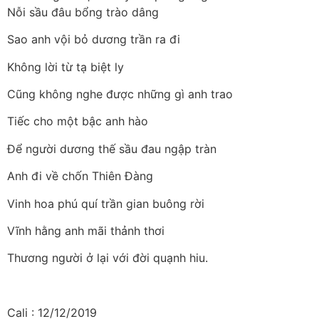
Nỗi sầu đâu bổng trào dâng
Sao anh vội bỏ dương trần ra đi
Không lời từ tạ biệt ly
Cũng không nghe được những gì anh trao
Tiếc cho một bậc anh hào
Để người dương thế sầu đau ngập tràn
Anh đi về chốn Thiên Đàng
Vinh hoa phú quí trần gian buông rời
Vĩnh hằng anh mãi thảnh thơi
Thương người ở lại với đời quạnh hiu.
Cali : 12/12/2019