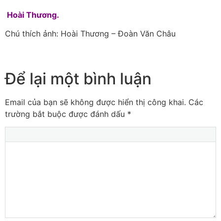
Hoài Thương.
Chú thích ảnh: Hoài Thương – Đoàn Văn Châu
Để lại một bình luận
Email của bạn sẽ không được hiển thị công khai.
Các
trường bắt buộc được đánh dấu
*