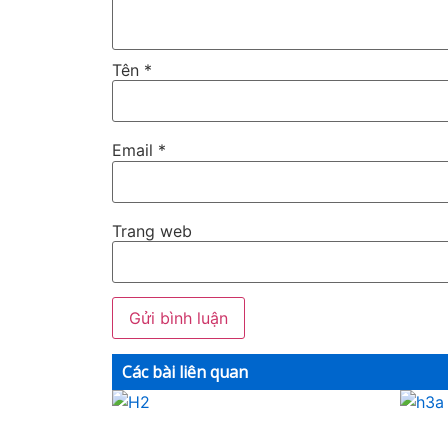
Tên
*
Email
*
Trang web
Các bài liên quan