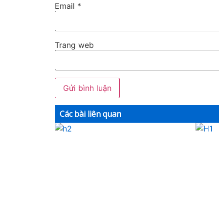
Email
*
Trang web
Các bài liên quan