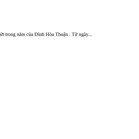
ứt trong năm của Đình Hòa Thuận . Từ ngày...