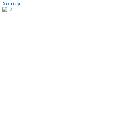
Xem tiếp...