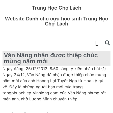
Trung Học Chợ Lách
Website Dành cho cựu học sinh Trung Học
Chợ Lách
Văn Năng nhận được thiệp chúc
mừng năm mới
Ngày đăng: 25/12/2012, 8:50 sáng, ý kiến phản hồi (1)
Ngày 24/12, Văn Năng đã nhận được thiệp chúc mừng
năm mới của anh Hoàng Lợi Tuyết Nga từ Hoa kỳ gửi
về. Đây là những người bạn mới của trang
tongphuochiep-vinhlong.com của Văn Năng nhưng rất
mến anh, nhờ Lương Minh chuyển thiệp.