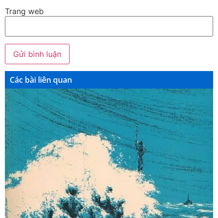
Trang web
Các bài liên quan