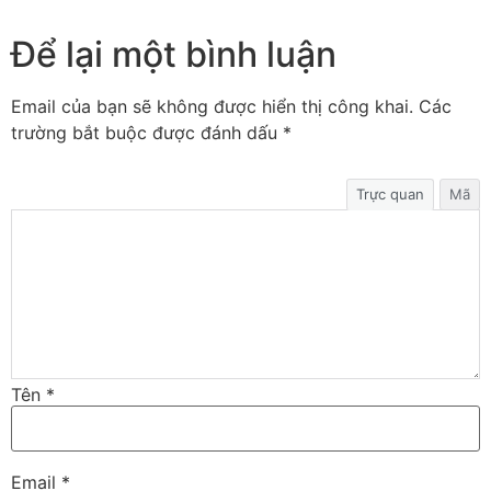
Để lại một bình luận
Email của bạn sẽ không được hiển thị công khai.
Các
trường bắt buộc được đánh dấu
*
Trực quan
Mã
Tên
*
Email
*