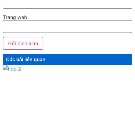
Trang web
Các bài liên quan