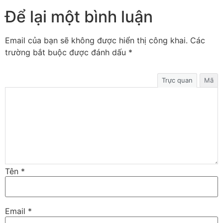
Để lại một bình luận
Email của bạn sẽ không được hiển thị công khai.
Các
trường bắt buộc được đánh dấu
*
Trực quan
Mã
Tên
*
Email
*