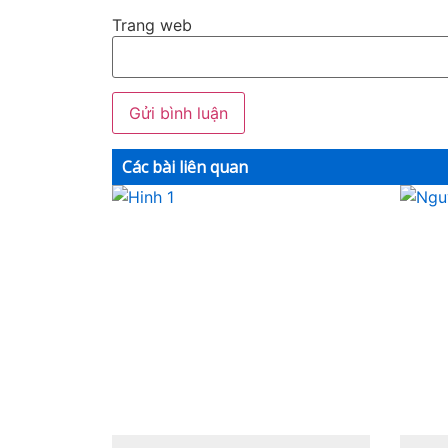
Trang web
Các bài liên quan