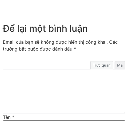
Để lại một bình luận
Email của bạn sẽ không được hiển thị công khai.
Các
trường bắt buộc được đánh dấu
*
Trực quan
Mã
Tên
*