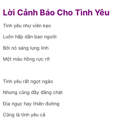
Lời Cảnh Báo Cho Tình Yêu
Tình yêu như viên kẹo
Luôn hấp dẫn bao người
Bởi nó sáng lung linh
Một màu hồng rực rỡ
Tình yêu rất ngọt ngào
Nhưng cũng đầy đắng chát
Địa ngục hay thiên đường
Cũng là tình yêu cả