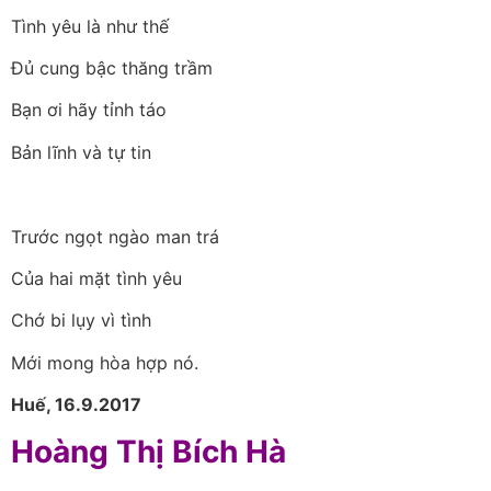
Tình yêu là như thế
Đủ cung bậc thăng trầm
Bạn ơi hãy tỉnh táo
Bản lĩnh và tự tin
Trước ngọt ngào man trá
Của hai mặt tình yêu
Chớ bi lụy vì tình
Mới mong hòa hợp nó.
Huế, 16.9.2017
Hoàng Thị Bích Hà