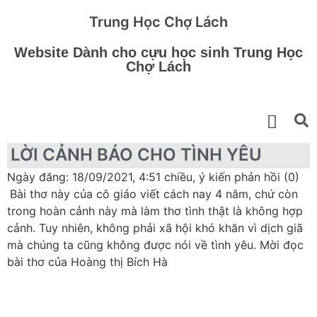
Trung Học Chợ Lách
Website Dành cho cựu học sinh Trung Học
Chợ Lách
LỜI CẢNH BÁO CHO TÌNH YÊU
Ngày đăng: 18/09/2021, 4:51 chiều, ý kiến phản hồi (0)
Bài thơ này của cô giáo viết cách nay 4 năm, chứ còn
trong hoàn cảnh này mà làm thơ tình thật là không hợp
cảnh. Tuy nhiên, không phải xã hội khó khăn vì dịch giã
mà chúng ta cũng không được nói về tình yêu. Mời đọc
bài thơ của Hoàng thị Bích Hà