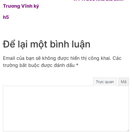
Trương Vĩnh ký
h5
Để lại một bình luận
Email của bạn sẽ không được hiển thị công khai.
Các
trường bắt buộc được đánh dấu
*
Trực quan
Mã