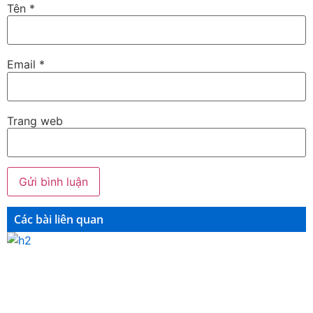
Tên
*
Email
*
Trang web
Các bài liên quan