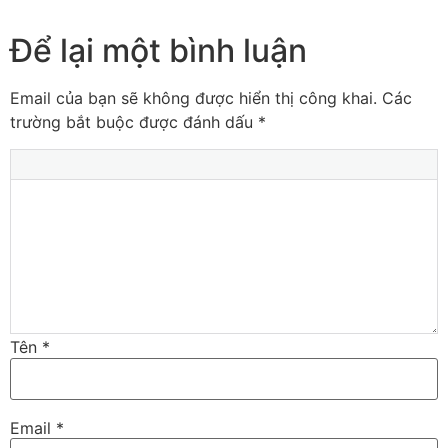
Để lại một bình luận
Email của bạn sẽ không được hiển thị công khai.
Các
trường bắt buộc được đánh dấu
*
Tên
*
Email
*