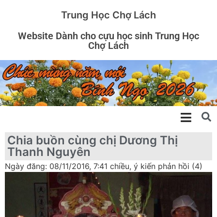
Trung Học Chợ Lách
Website Dành cho cựu học sinh Trung Học
Chợ Lách
Chia buồn cùng chị Dương Thị
Thanh Nguyên
Ngày đăng: 08/11/2016, 7:41 chiều, ý kiến phản hồi (4)