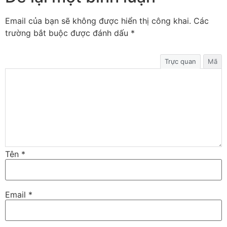
Email của bạn sẽ không được hiển thị công khai.
Các
trường bắt buộc được đánh dấu
*
Trực quan
Mã
Tên
*
Email
*