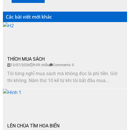
Các bài viết mới khác
THÍCH MUA SÁCH
13/07/2026
9:09 chiều
Comments: 0
Tôi từng nghĩ mua sách mà không đọc là phí tiền. Giờ
thì không. Năm thứ 10 kể từ khi tôi bắt đầu mua...
LÊN CHÙA TÌM HOA BIỂN