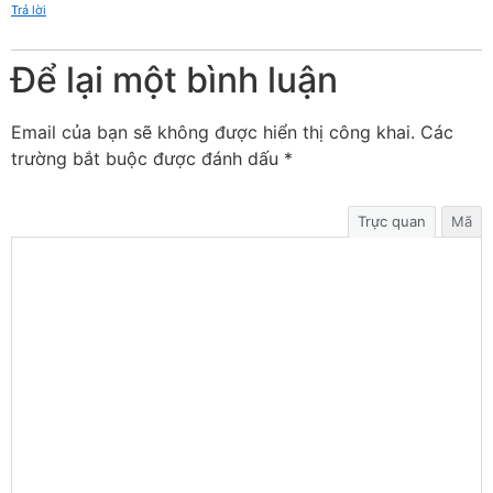
Trả lời
Để lại một bình luận
Email của bạn sẽ không được hiển thị công khai.
Các
trường bắt buộc được đánh dấu
*
Trực quan
Mã