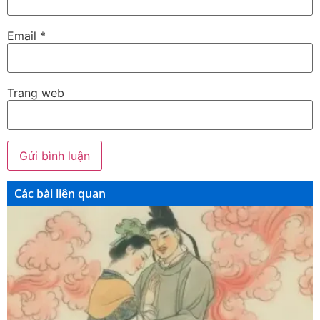
Email
*
Trang web
Các bài liên quan