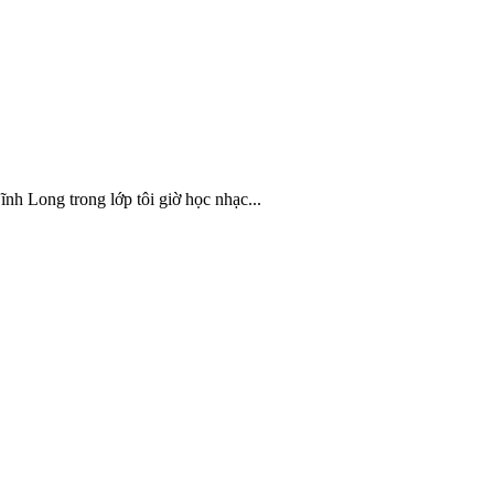
nh Long trong lớp tôi giờ học nhạc...