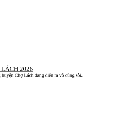
LÁCH 2026
huyện Chợ Lách đang diễn ra vô cùng sôi...