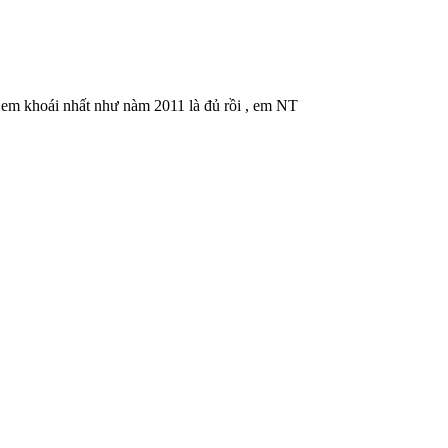
 em khoái nhất như nàm 2011 là đủ rồi , em NT