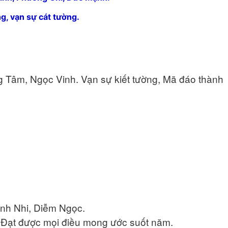
, vạn sự cát tường.
m, Ngọc Vinh. Vạn sự kiết tường, Mã đáo thành
 Nhi, Diễm Ngọc.
ạt được mọi điều mong ước suốt năm.