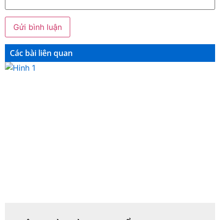
Các bài liên quan