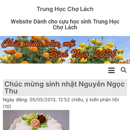
Trung Học Chợ Lách
Website Dành cho cựu học sinh Trung Học
Chợ Lách
Chúc mừng sinh nhật Nguyễn Ngọc
Thu
Ngày đăng: 05/05/2013, 12:52 chiều, ý kiến phản hồi
(10)