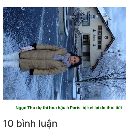
Ngọc Thu dự thi hoa hậu ở Paris, bị kẹt lại do thời tiết
10 bình luận