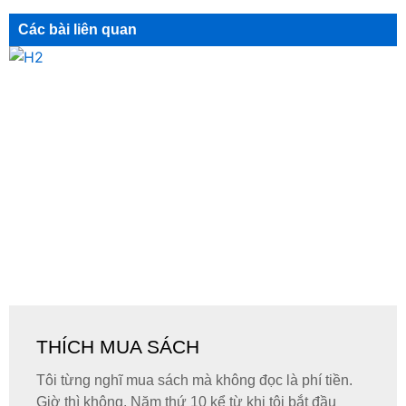
Các bài liên quan
THÍCH MUA SÁCH
Tôi từng nghĩ mua sách mà không đọc là phí tiền.
Giờ thì không. Năm thứ 10 kể từ khi tôi bắt đầu