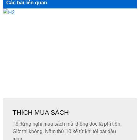
Các bài liên quan
THÍCH MUA SÁCH
Tôi từng nghĩ mua sách mà không đọc là phí tiền.
Giờ thì không. Năm thứ 10 kể từ khi tôi bắt đầu
mua...