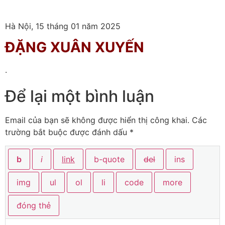
Hà Nội, 15 tháng 01 năm 2025
ĐẶNG XUÂN XUYẾN
.
Để lại một bình luận
Email của bạn sẽ không được hiển thị công khai.
Các
trường bắt buộc được đánh dấu
*