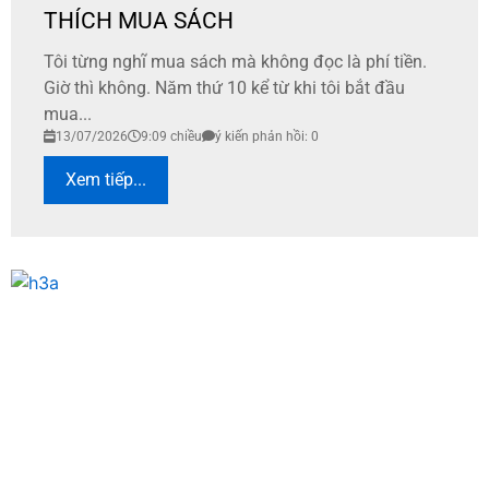
THÍCH MUA SÁCH
Tôi từng nghĩ mua sách mà không đọc là phí tiền.
Giờ thì không. Năm thứ 10 kể từ khi tôi bắt đầu
mua...
13/07/2026
9:09 chiều
ý kiến phản hồi: 0
Xem tiếp...