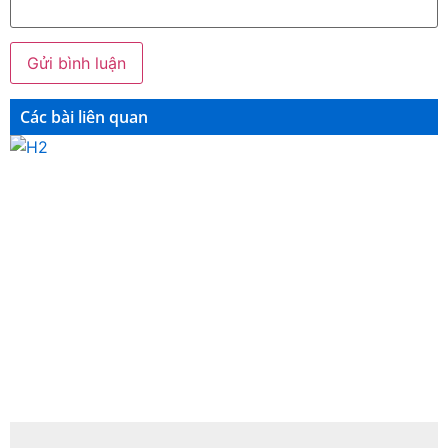
Các bài liên quan