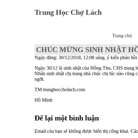
Trung Học Chợ Lách
Trang chủ
CHÚC MỪNG SINH NHẬT H
Ngày đăng: 30/12/2018, 12:08 sáng, ý kiến phản hồi 
Ngày 30/12 là sinh nhật của Hồng Thu, CHS trung h
Nhân sinh nhật chị trang nhà chúc chị lúc nào cũng 
ngớt.
TM trunghoccholach.com
Hồ Minh
Để lại một bình luận
Email của bạn sẽ không được hiển thị công khai.
Các