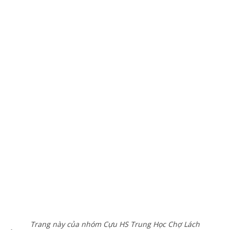
Trang này của nhóm Cựu HS Trung Học Chợ Lách