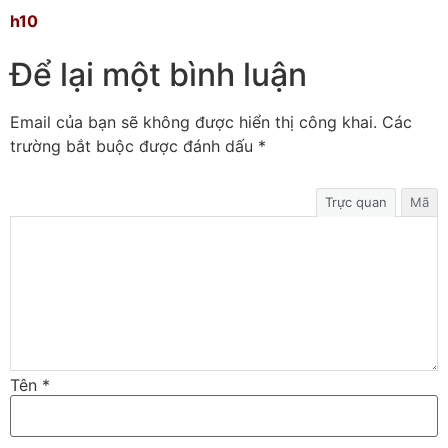
h10
Để lại một bình luận
Email của bạn sẽ không được hiển thị công khai.
Các
trường bắt buộc được đánh dấu
*
Trực quan
Mã
Tên
*