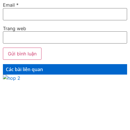
Email
*
Trang web
Các bài liên quan