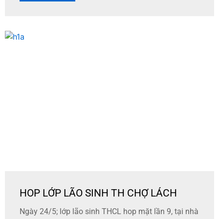
HOP LỚP LÃO SINH TH CHỢ LÁCH
Ngày 24/5; lớp lão sinh THCL hop mặt lần 9, tại nhà