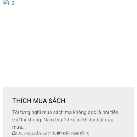
THÍCH MUA SÁCH
Tôi từng nghĩ mua sách mà không đọc là phí tiền.
Giờ thì không. Năm thứ 10 kể từ khi tôi bắt đầu
mua...
13/07/2026
9:09 chiều
ý kiến phản hồi: 0