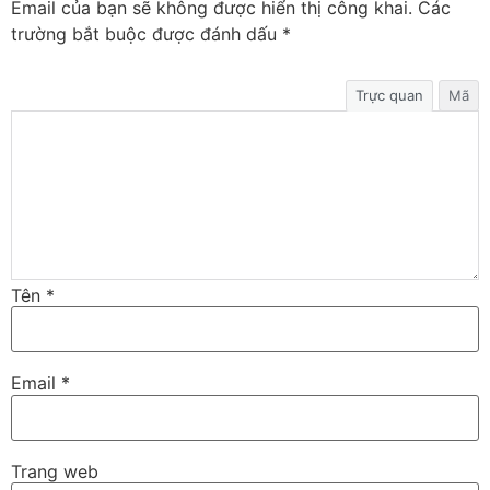
Email của bạn sẽ không được hiển thị công khai.
Các
trường bắt buộc được đánh dấu
*
Trực quan
Mã
Tên
*
Email
*
Trang web