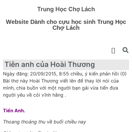
Trung Học Chợ Lách
Website Dành cho cựu học sinh Trung Học
Chợ Lách
Tiễn anh của Hoài Thương
Ngày đăng: 20/09/2015, 8:55 chiều, ý kiến phản hồi (0)
Bài thơ này Hoài Thương viết lên để thay lời nói của
mình, chia buồn với một người bạn gái vừa tiển đưa
người yêu về cỏi vĩnh hằng .
Tiển Anh.
Thoang thoáng thu về buổi chiều nay