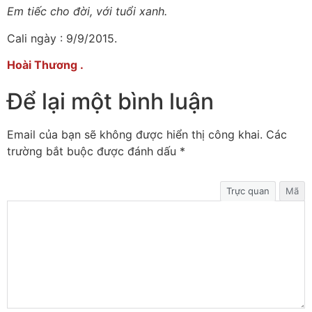
Em tiếc cho đời, với tuổi xanh.
Cali ngày : 9/9/2015.
Hoài Thương .
Để lại một bình luận
Email của bạn sẽ không được hiển thị công khai.
Các
trường bắt buộc được đánh dấu
*
Trực quan
Mã