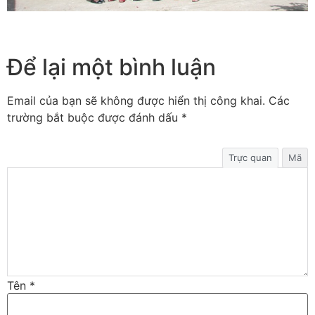
Để lại một bình luận
Email của bạn sẽ không được hiển thị công khai.
Các
trường bắt buộc được đánh dấu
*
Trực quan
Mã
Tên
*