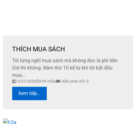
THÍCH MUA SÁCH
Tôi từng nghĩ mua sách mà không đọc là phí tiền.
Giờ thì không. Năm thứ 10 kể từ khi tôi bắt đầu
mua...
13/07/2026
9:09 chiều
ý kiến phản hồi: 0
Xem tiếp...