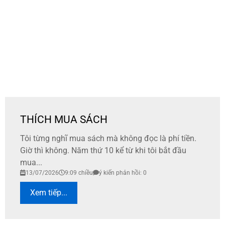
THÍCH MUA SÁCH
Tôi từng nghĩ mua sách mà không đọc là phí tiền.
Giờ thì không. Năm thứ 10 kể từ khi tôi bắt đầu
mua...
13/07/2026
9:09 chiều
ý kiến phản hồi: 0
Xem tiếp...