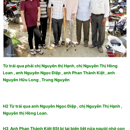
Từ trái qua phải chị Nguyễn thị Hạnh, chị Nguyễn Thị Hồng
Loan , anh Nguyễn Ngọc Điệp , anh Phan Thành Kiệt , anh
Nguyễn Hữu Long , Trung Nguyễn
H2 Từ trái qua anh Nguyễn Ngọc Điệp , chị Nguyễn Thị Hạnh ,
Nguyễn thị Hồng Loan.
​H3 Anh Phan Thành Kiệt 65t bị tai biến liệt nửa người nhờ con