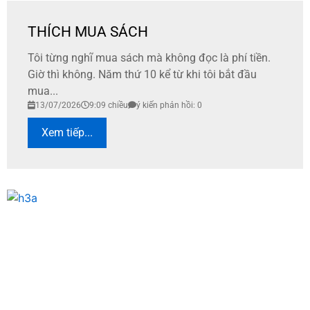
THÍCH MUA SÁCH
Tôi từng nghĩ mua sách mà không đọc là phí tiền.
Giờ thì không. Năm thứ 10 kể từ khi tôi bắt đầu
mua...
13/07/2026
9:09 chiều
ý kiến phản hồi: 0
Xem tiếp...