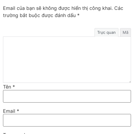
Email của bạn sẽ không được hiển thị công khai.
Các
trường bắt buộc được đánh dấu
*
Trực quan
Mã
Tên
*
Email
*