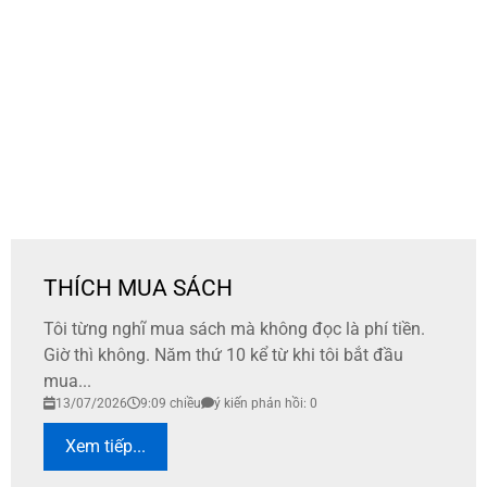
THÍCH MUA SÁCH
Tôi từng nghĩ mua sách mà không đọc là phí tiền.
Giờ thì không. Năm thứ 10 kể từ khi tôi bắt đầu
mua...
13/07/2026
9:09 chiều
ý kiến phản hồi: 0
Xem tiếp...