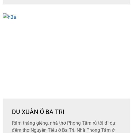
DU XUÂN Ở BA TRI
Rằm tháng giêng, nhà thơ Phong Tâm rủ tôi đi dự
đêm thơ Nguyên Tiêu ở Ba Tri. Nhà Phong Tâm ở