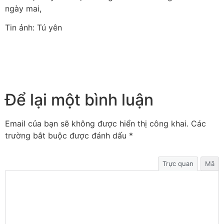
ngày mai,
Tin ảnh: Tú yên
Để lại một bình luận
Email của bạn sẽ không được hiển thị công khai.
Các
trường bắt buộc được đánh dấu
*
Trực quan
Mã