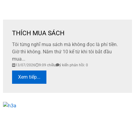
THÍCH MUA SÁCH
Tôi từng nghĩ mua sách mà không đọc là phí tiền.
Giờ thì không. Năm thứ 10 kể từ khi tôi bắt đầu
mua...
13/07/2026
9:09 chiều
ý kiến phản hồi: 0
Xem tiếp...