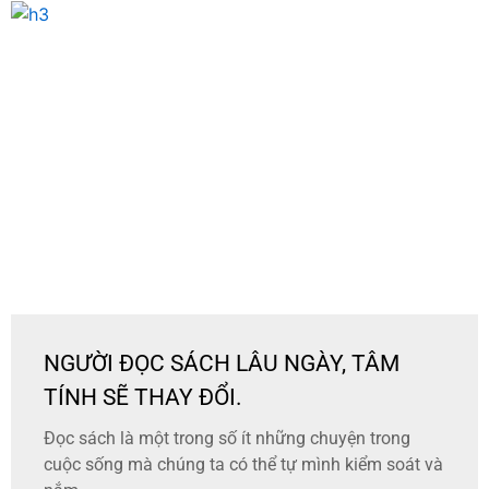
NGƯỜI ĐỌC SÁCH LÂU NGÀY, TÂM
TÍNH SẼ THAY ĐỔI.
Đọc sách là một trong số ít những chuyện trong
cuộc sống mà chúng ta có thể tự mình kiểm soát và