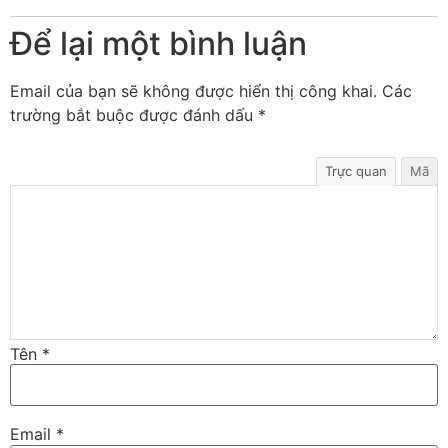
Để lại một bình luận
Email của bạn sẽ không được hiển thị công khai.
Các
trường bắt buộc được đánh dấu
*
Trực quan
Mã
Tên
*
Email
*